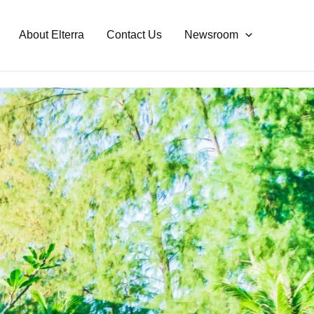
About Elterra
Contact Us
Newsroom