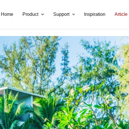
Home
Product
Support
Inspiration
Article