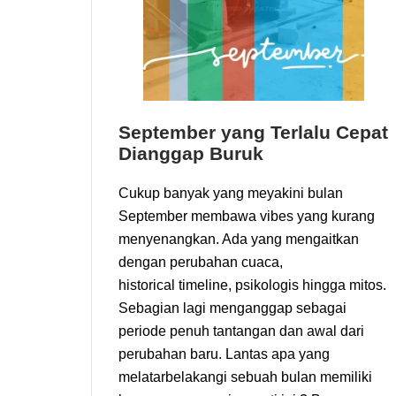
September yang Terlalu Cepat
Dianggap Buruk
Cukup banyak yang meyakini bulan
September membawa vibes yang kurang
menyenangkan. Ada yang mengaitkan
dengan perubahan cuaca,
historical timeline, psikologis hingga mitos.
Sebagian lagi menganggap sebagai
periode penuh tantangan dan awal dari
perubahan baru. Lantas apa yang
melatarbelakangi sebuah bulan memiliki