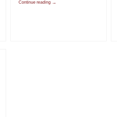
→
Continue reading