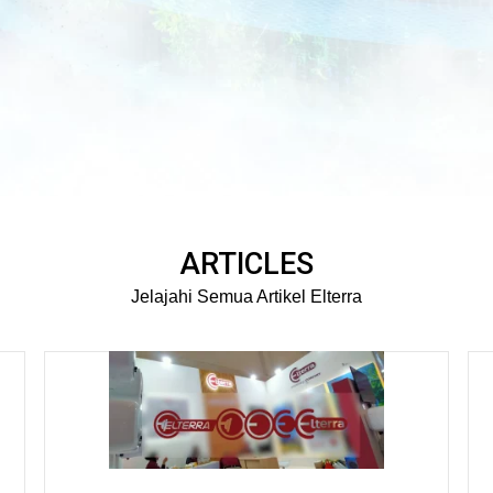
ARTICLES
Jelajahi Semua Artikel Elterra