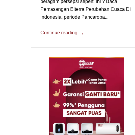
beragam persepsi seperti ini ? Baca :
Pemasangan Elterra Perubahan Cuaca Di
Indonesia, periode Pancaroba...
→
Continue reading