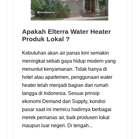
Apakah Elterra Water Heater
Produk Lokal ?
Kebutuhan akan air panas kini semakin
meningkat sebab gaya hidup modern yang
menuntut kenyamanan. Tidak hanya di
hotel atau apartemen, penggunaan water
heater telah menjadi bagian dari rumah
tangga di Indonesia. Sesuai prinsip
ekonomi Demand dan Supply, kondisi
pasar saat ini memicu hadirnya berbagai
merek pemanas air, baik produsen lokal
maupun luar negeri. Di tengah...