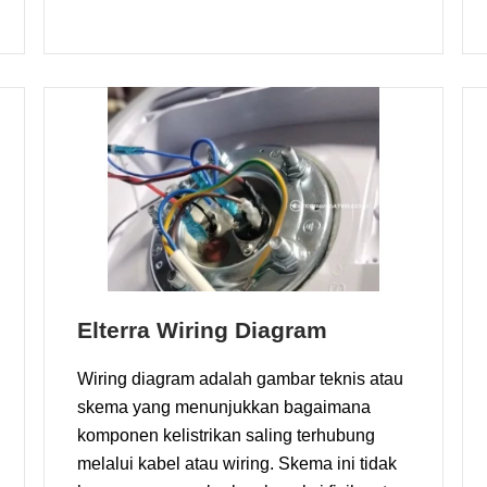
Elterra Wiring Diagram
Wiring diagram adalah gambar teknis atau
skema yang menunjukkan bagaimana
komponen kelistrikan saling terhubung
melalui kabel atau wiring. Skema ini tidak