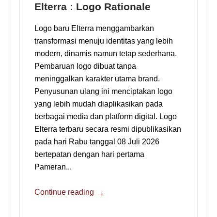
Elterra : Logo Rationale
Logo baru Elterra menggambarkan
transformasi menuju identitas yang lebih
modern, dinamis namun tetap sederhana.
Pembaruan logo dibuat tanpa
meninggalkan karakter utama brand.
Penyusunan ulang ini menciptakan logo
yang lebih mudah diaplikasikan pada
berbagai media dan platform digital. Logo
Elterra terbaru secara resmi dipublikasikan
pada hari Rabu tanggal 08 Juli 2026
bertepatan dengan hari pertama
Pameran...
→
Continue reading