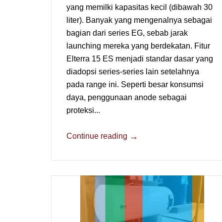
yang memilki kapasitas kecil (dibawah 30
liter). Banyak yang mengenalnya sebagai
bagian dari series EG, sebab jarak
launching mereka yang berdekatan. Fitur
Elterra 15 ES menjadi standar dasar yang
diadopsi series-series lain setelahnya
pada range ini. Seperti besar konsumsi
daya, penggunaan anode sebagai
proteksi...
→
Continue reading