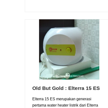
Old But Gold : Elterra 15 ES
Elterra 15 ES merupakan generasi
pertama water heater listrik dari Elterra