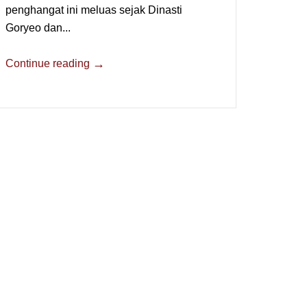
penghangat ini meluas sejak Dinasti
Goryeo dan...
→
Continue reading