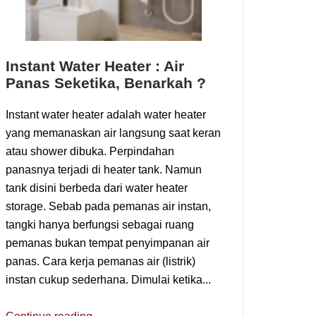
Instant Water Heater : Air
Panas Seketika, Benarkah ?
Instant water heater adalah water heater
yang memanaskan air langsung saat keran
atau shower dibuka. Perpindahan
panasnya terjadi di heater tank. Namun
tank disini berbeda dari water heater
storage. Sebab pada pemanas air instan,
tangki hanya berfungsi sebagai ruang
pemanas bukan tempat penyimpanan air
panas. Cara kerja pemanas air (listrik)
instan cukup sederhana. Dimulai ketika...