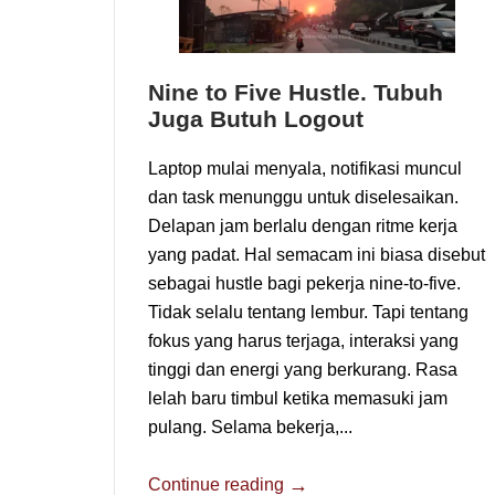
Nine to Five Hustle. Tubuh
Juga Butuh Logout
Laptop mulai menyala, notifikasi muncul
dan task menunggu untuk diselesaikan.
Delapan jam berlalu dengan ritme kerja
yang padat. Hal semacam ini biasa disebut
sebagai hustle bagi pekerja nine-to-five.
Tidak selalu tentang lembur. Tapi tentang
fokus yang harus terjaga, interaksi yang
tinggi dan energi yang berkurang. Rasa
lelah baru timbul ketika memasuki jam
pulang. Selama bekerja,...
→
Continue reading