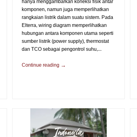
hanya menggambarkan koneksi fisik antar
komponen, namun juga memperlihatkan
rangkaian listrik dalam suatu sistem. Pada
Elterra, wiring diagram memperlihatkan
hubungan antara komponen utama seperti
sumber listrik (power supply), thermostat
dan TCO sebagai pengontrol suhu,...
→
Continue reading