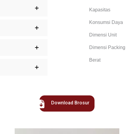
Kapasitas
Konsumsi Daya
Dimensi Unit
Dimensi Packing
Berat
Download Brosur