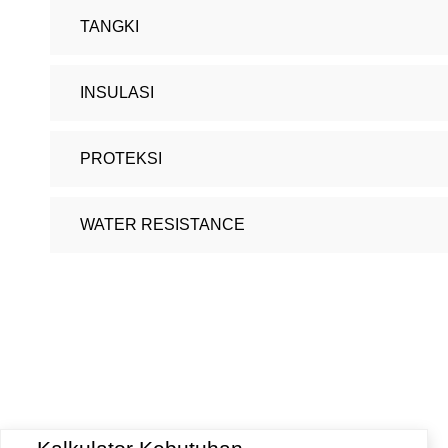
TANGKI
INSULASI
PROTEKSI
WATER RESISTANCE