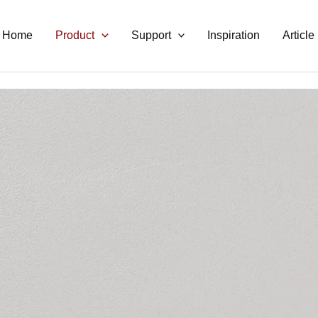
Home
Product
Support
Inspiration
Article