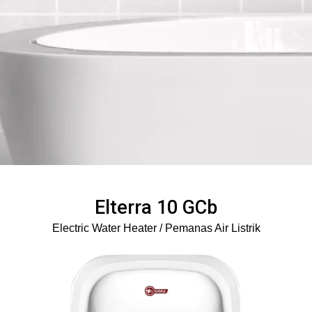
Elterra 10 GCb
Electric Water Heater / Pemanas Air Listrik