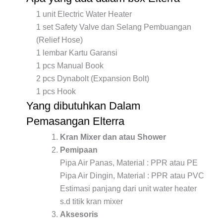
1 unit Electric Water Heater
1 set Safety Valve dan Selang Pembuangan
(Relief Hose)
1 lembar Kartu Garansi
1 pcs Manual Book
2 pcs Dynabolt (Expansion Bolt)
1 pcs Hook
Yang dibutuhkan Dalam
Pemasangan Elterra
Kran Mixer dan atau Shower
Pemipaan
Pipa Air Panas, Material : PPR atau PE
Pipa Air Dingin, Material : PPR atau PVC
Estimasi panjang dari unit water heater
s.d titik kran mixer
Aksesoris