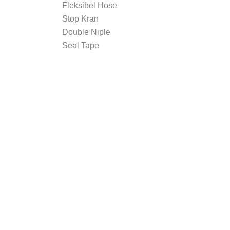
Fleksibel Hose
Stop Kran
Double Niple
Seal Tape