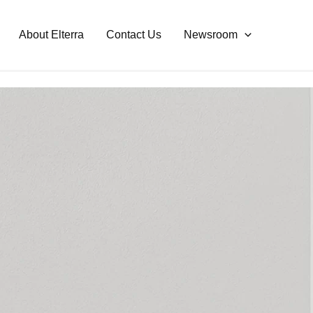
About Elterra
Contact Us
Newsroom