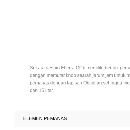
Secara desain Elterra GCb memiliki bentuk per
dengan memutar knob searah jarum jam untuk me
pemanas dengan lapisan Obsidian sehingga memil
dan 15 liter.
ELEMEN PEMANAS