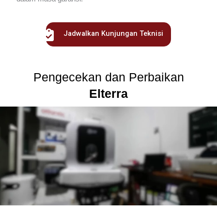
Jadwalkan Kunjungan Teknisi
Pengecekan dan Perbaikan
Elterra