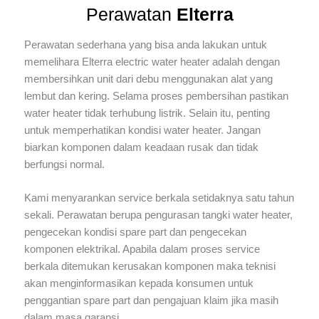
Perawatan
Elterra
Perawatan sederhana yang bisa anda lakukan untuk
memelihara Elterra electric water heater adalah dengan
membersihkan unit dari debu menggunakan alat yang
lembut dan kering. Selama proses pembersihan pastikan
water heater tidak terhubung listrik. Selain itu, penting
untuk memperhatikan kondisi water heater. Jangan
biarkan komponen dalam keadaan rusak dan tidak
berfungsi normal.
Kami menyarankan service berkala setidaknya satu tahun
sekali. Perawatan berupa pengurasan tangki water heater,
pengecekan kondisi spare part dan pengecekan
komponen elektrikal. Apabila dalam proses service
berkala ditemukan kerusakan komponen maka teknisi
akan menginformasikan kepada konsumen untuk
penggantian spare part dan pengajuan klaim jika masih
dalam masa garansi.