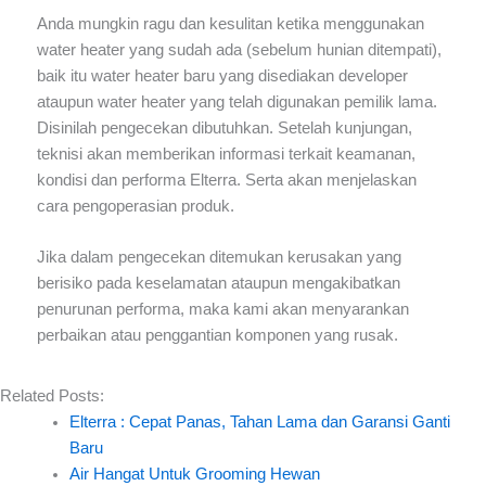
Anda mungkin ragu dan kesulitan ketika menggunakan
water heater yang sudah ada (sebelum hunian ditempati),
baik itu water heater baru yang disediakan developer
ataupun water heater yang telah digunakan pemilik lama.
Disinilah pengecekan dibutuhkan. Setelah kunjungan,
teknisi akan memberikan informasi terkait keamanan,
kondisi dan performa Elterra. Serta akan menjelaskan
cara pengoperasian produk.
Jika dalam pengecekan ditemukan kerusakan yang
berisiko pada keselamatan ataupun mengakibatkan
penurunan performa, maka kami akan menyarankan
perbaikan atau penggantian komponen yang rusak.
Related Posts:
Elterra : Cepat Panas, Tahan Lama dan Garansi Ganti
Baru
Air Hangat Untuk Grooming Hewan