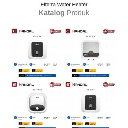
Elterra Water Heater
Katalog
Produk