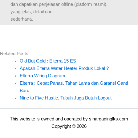
dan dapatkan penjelasan
offline (platform resmi).
yang jelas, detail dan
sederhana.
Related Posts:
Old But Gold : Elterra 15 ES
Apakah Elterra Water Heater Produk Lokal ?
Elterra Wiring Diagram
Elterra : Cepat Panas, Tahan Lama dan Garansi Ganti
Baru
Nine to Five Hustle. Tubuh Juga Butuh Logout
This website is owned and operated by
sinargadinglks.com
Copyright © 2026