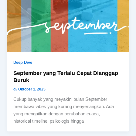
Deep Dive
September yang Terlalu Cepat Dianggap
Buruk
d
/
Oktober 1, 2025
Cukup banyak yang meyakini bulan September
membawa vibes yang kurang menyenangkan. Ada
yang mengaitkan dengan perubahan cuaca,
historical timeline, psikologis hingga